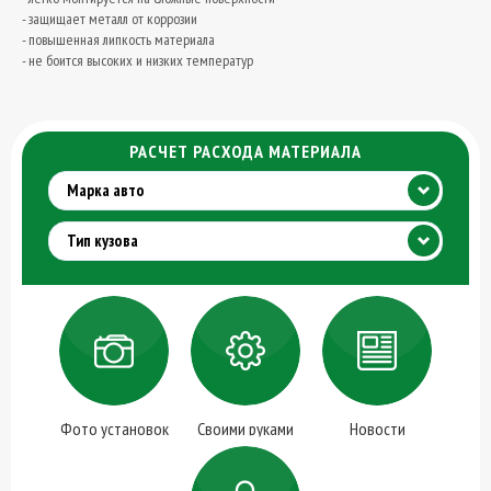
- защищает металл от коррозии
- повышенная липкость материала
- не боится высоких и низких температур
РАСЧЕТ РАСХОДА МАТЕРИАЛА
Марка авто
Тип кузова
Фото установок
Своими руками
Новости