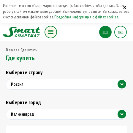
×
Интернет-магазин «Смартмарт» использует файлы cookies, чтобы сделать Вашу
работу с сайтом максимально удобной. Взаимодействуя с сайтом, Вы соглашаетесь
с использованием файлов cookies.
Подробная информация о файлах cookies.
RUS
ENG
Главная
> Где купить
Где купить
Выберите страну
Россия
Выберите город
Калининград