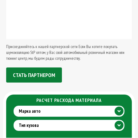
Присоединяйтесь к нашей партнерской сети Если Вы хотите покупать
шумоизоляцию StP оптом, у Вас свой автомобильный розничный магазин или
тюнинг центр, мы будем рады сотрудничеству.
СТАТЬ ПАРТНЕРОМ
РАСЧЕТ РАСХОДА МАТЕРИАЛА
Марка авто
Тип кузова