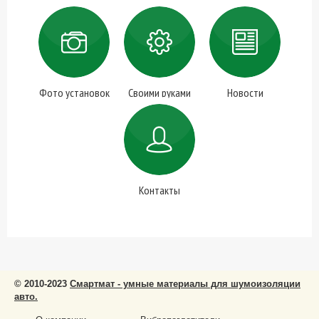
Фото установок
Своими руками
Новости
Контакты
© 2010-2023
Смартмат - умные материалы для шумоизоляции
авто.