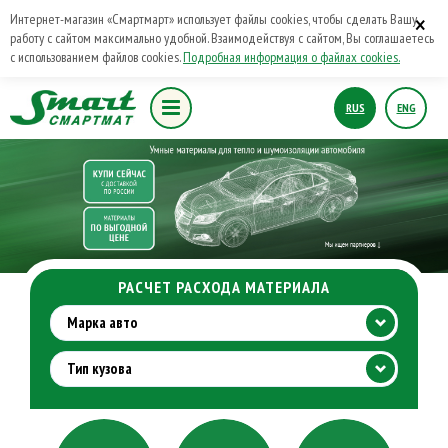
×
Интернет-магазин «Смартмарт» использует файлы cookies, чтобы сделать Вашу
работу с сайтом максимально удобной. Взаимодействуя с сайтом, Вы соглашаетесь
с использованием файлов cookies.
Подробная информация о файлах cookies.
RUS
ENG
РАСЧЕТ РАСХОДА МАТЕРИАЛА
Марка авто
Тип кузова