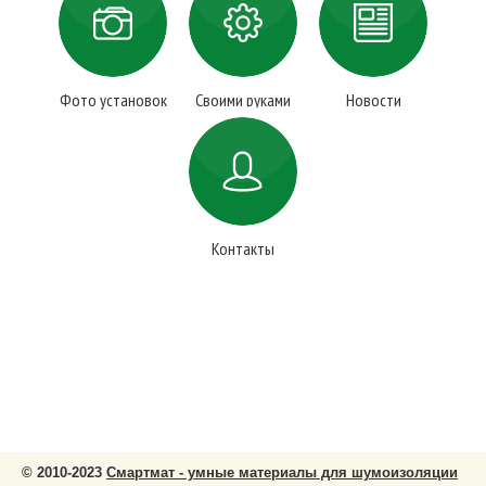
Фото установок
Своими руками
Новости
Контакты
© 2010-2023
Смартмат - умные материалы для шумоизоляции